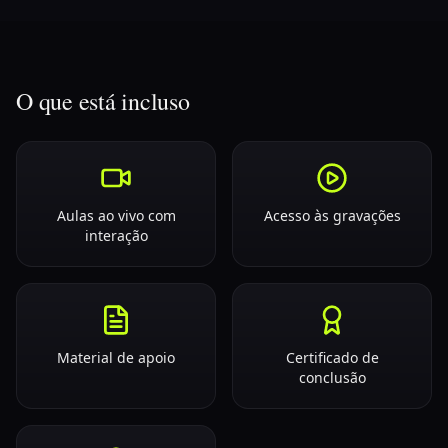
O que está incluso
Aulas ao vivo com
Acesso às gravações
interação
Material de apoio
Certificado de
conclusão