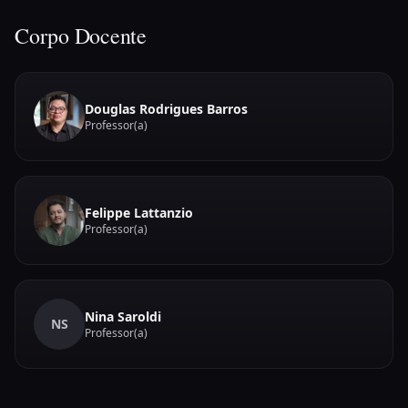
Corpo Docente
Douglas Rodrigues Barros
Professor(a)
Felippe Lattanzio
Professor(a)
Nina Saroldi
NS
Professor(a)