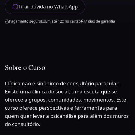
Tirar dúvida no WhatsApp
Pagamento seguro
Em até 12x no cartão
7 dias de garantia
Sobre
o Curso
Clínica não é sinônimo de consultório particular.
Existe uma clínica do social, uma escuta que se
oferece a grupos, comunidades, movimentos. Este
curso oferece perspectivas e ferramentas para
quem quer levar a psicanálise para além dos muros
do consultório.