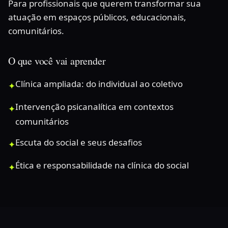
Para profissionais que querem transformar sua
atuação em espaços públicos, educacionais,
comunitários.
O que você vai aprender
Clínica ampliada: do individual ao coletivo
✦
Intervenção psicanalítica em contextos
✦
comunitários
Escuta do social e seus desafios
✦
Ética e responsabilidade na clínica do social
✦