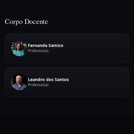
Corpo Docente
Fernanda Samico
Professor(a)
Leandro dos Santos
Professor(a)