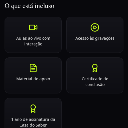
O que está incluso
Aulas ao vivo com
Acesso às gravações
interação
Material de apoio
Certificado de
conclusão
1 ano de assinatura da
Casa do Saber