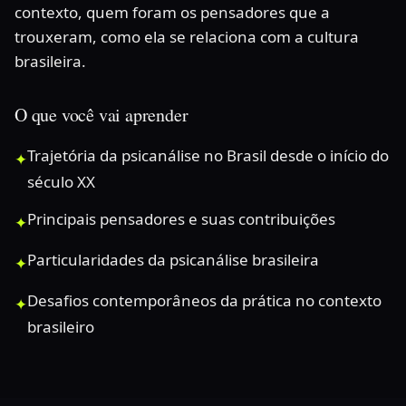
contexto, quem foram os pensadores que a
trouxeram, como ela se relaciona com a cultura
brasileira.
O que você vai aprender
Trajetória da psicanálise no Brasil desde o início do
✦
século XX
Principais pensadores e suas contribuições
✦
Particularidades da psicanálise brasileira
✦
Desafios contemporâneos da prática no contexto
✦
brasileiro