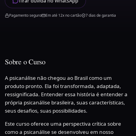
Tirar dúvida no WhatsApp
Pagamento seguro
Em até 12x no cartão
7 dias de garantia
Sobre
o Curso
A psicanálise não chegou ao Brasil como um
produto pronto. Ela foi transformada, adaptada,
ressignificada. Entender essa história é entender a
própria psicanálise brasileira, suas características,
seus desafios, suas possibilidades.
Este curso oferece uma perspectiva crítica sobre
como a psicanálise se desenvolveu em nosso