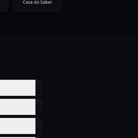
Casa do Saber