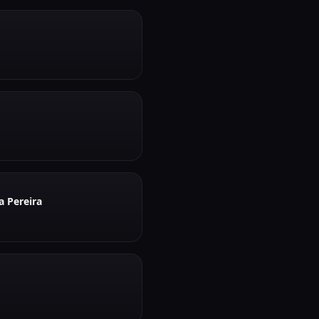
a Pereira