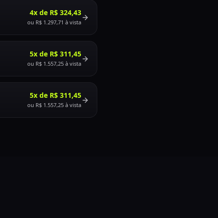
4x de R$ 324,43
ou
R$ 1.297,71
à vista
5x de R$ 311,45
ou
R$ 1.557,25
à vista
5x de R$ 311,45
ou
R$ 1.557,25
à vista