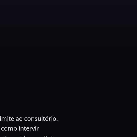
imite ao consultório.
 como intervir